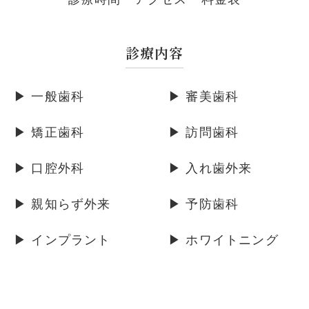
診療内容
▶ 一般歯科
▶ 審美歯科
▶ 矯正歯科
▶ 訪問歯科
▶ 口腔外科
▶ 入れ歯外来
▶ 親知らず外来
▶ 予防歯科
▶ インプラント
▶ ホワイトニング