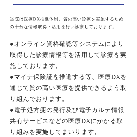
当院は医療DX推進体制、質の高い診療を実施するため
の十分な情報取得・活用を行い診療しております。
●オンライン資格確認等システムにより
取得した診療情報等を活用して診療を実
施しております。
●マイナ保険証を推進する等、医療DXを
通じて質の高い医療を提供できるよう取
り組んでおります。
●電子処方箋の発行及び電子カルテ情報
共有サービスなどの医療DXにかかる取
り組みを実施してまいります。