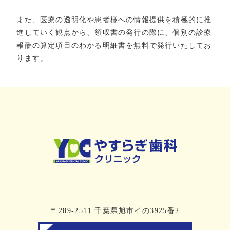
また、医療の透明化や患者様への情報提供を積極的に推
進していく観点から、領収書の発行の際に、個別の診療
報酬の算定項目のわかる明細書を無料で発行いたしてお
ります。
〒289-2511 千葉県旭市イの3925番2