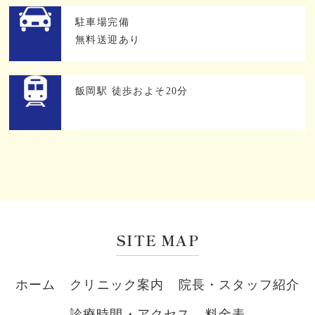
駐車場完備
無料送迎あり
飯岡駅 徒歩およそ20分
SITE MAP
ホーム
クリニック案内
院長・スタッフ紹介
診療時間・アクセス
料金表