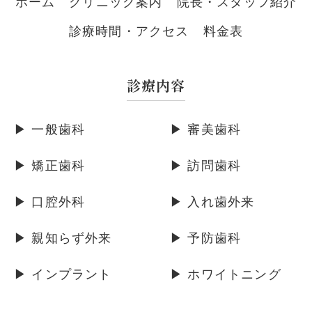
ホーム
クリニック案内
院長・スタッフ紹介
診療時間・アクセス
料金表
診療内容
▶ 一般歯科
▶ 審美歯科
▶ 矯正歯科
▶ 訪問歯科
▶ 口腔外科
▶ 入れ歯外来
▶ 親知らず外来
▶ 予防歯科
▶ インプラント
▶ ホワイトニング