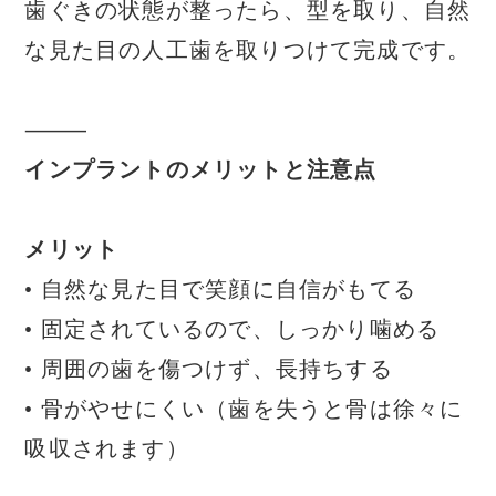
歯ぐきの状態が整ったら、型を取り、自然
な見た目の人工歯を取りつけて完成です。
⸻
インプラントのメリットと注意点
メリット
• 自然な見た目で笑顔に自信がもてる
• 固定されているので、しっかり噛める
• 周囲の歯を傷つけず、長持ちする
• 骨がやせにくい（歯を失うと骨は徐々に
吸収されます）