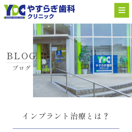
BLOG
ブログ
インプラント治療とは？