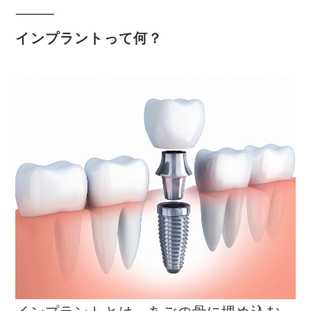
⸻
インプラントって何？