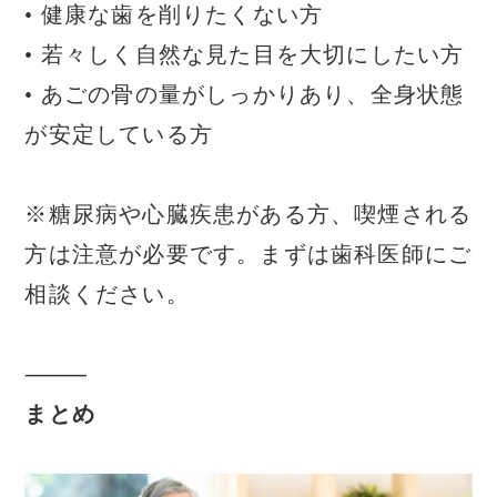
• 健康な歯を削りたくない方
• 若々しく自然な見た目を大切にしたい方
• あごの骨の量がしっかりあり、全身状態
が安定している方
※糖尿病や心臓疾患がある方、喫煙される
方は注意が必要です。まずは歯科医師にご
相談ください。
⸻
まとめ