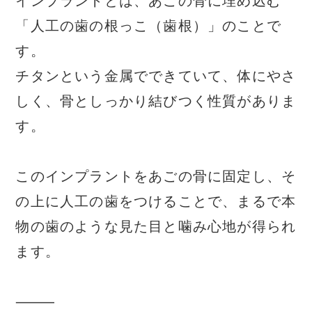
インプラントとは、あごの骨に埋め込む
「人工の歯の根っこ（歯根）」のことで
す。
チタンという金属でできていて、体にやさ
しく、骨としっかり結びつく性質がありま
す。
このインプラントをあごの骨に固定し、そ
の上に人工の歯をつけることで、まるで本
物の歯のような見た目と噛み心地が得られ
ます。
⸻