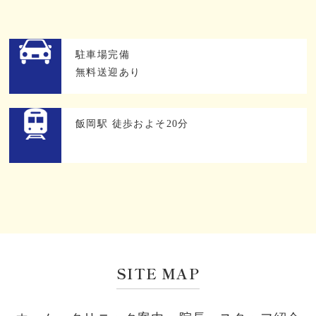
駐車場完備
無料送迎あり
飯岡駅 徒歩およそ20分
SITE MAP