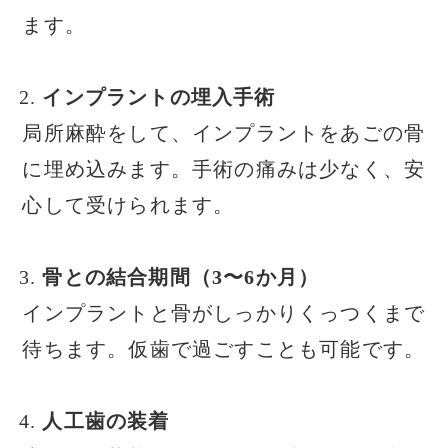
ます。
インプラントの埋入手術
局所麻酔をして、インプラントをあごの骨
に埋め込みます。手術の痛みは少なく、安
心して受けられます。
骨との結合期間（3〜6か月）
インプラントと骨がしっかりくっつくまで
待ちます。仮歯で過ごすことも可能です。
人工歯の装着