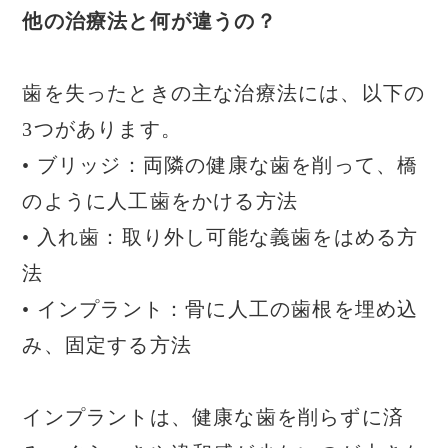
他の治療法と何が違うの？
歯を失ったときの主な治療法には、以下の
3つがあります。
• ブリッジ：両隣の健康な歯を削って、橋
のように人工歯をかける方法
• 入れ歯：取り外し可能な義歯をはめる方
法
• インプラント：骨に人工の歯根を埋め込
み、固定する方法
インプラントは、健康な歯を削らずに済