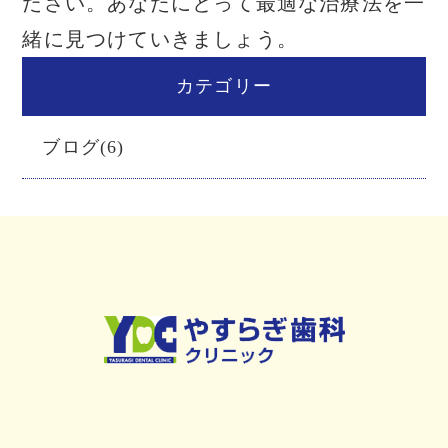
ださい。あなたにとって最適な治療法を一
緒に見つけていきましょう。
カテゴリー
ブログ(6)