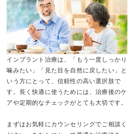
インプラント治療は、「もう一度しっかり
噛みたい」「見た目を自然に戻したい」と
いう方にとって、信頼性の高い選択肢で
す。長く快適に使うためには、治療後のケ
アや定期的なチェックがとても大切です。
まずはお気軽にカウンセリングでご相談く