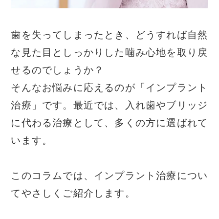
歯を失ってしまったとき、どうすれば自然
な見た目としっかりした噛み心地を取り戻
せるのでしょうか？
そんなお悩みに応えるのが「
インプラント
治療
」です。最近では、入れ歯やブリッジ
に代わる治療として、多くの方に選ばれて
います。
このコラムでは、インプラント治療につい
てやさしくご紹介します。