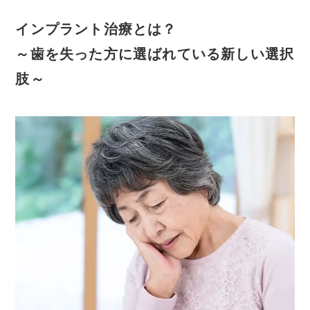
インプラント治療とは？
～歯を失った方に選ばれている新しい選択
肢～