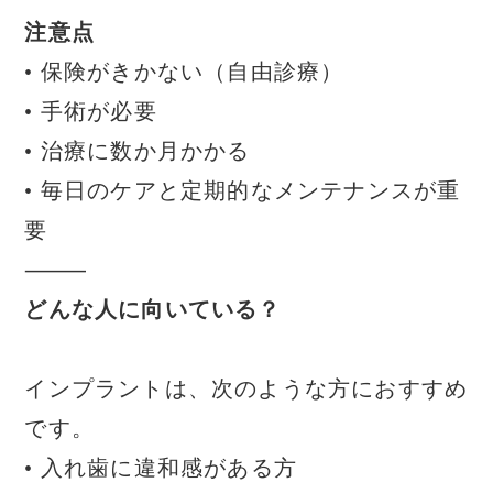
注意点
• 保険がきかない（自由診療）
• 手術が必要
• 治療に数か月かかる
• 毎日のケアと定期的なメンテナンスが重
要
⸻
どんな人に向いている？
インプラントは、次のような方におすすめ
です。
• 入れ歯に違和感がある方