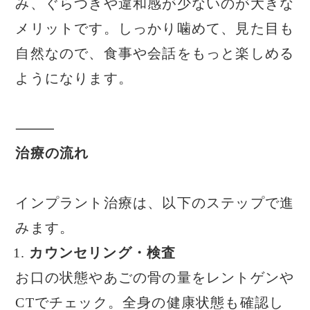
み、ぐらつきや違和感が少ないのが大きな
メリットです。しっかり噛めて、見た目も
自然なので、食事や会話をもっと楽しめる
ようになります。
⸻
治療の流れ
インプラント治療は、以下のステップで進
みます。
カウンセリング・検査
お口の状態やあごの骨の量をレントゲンや
CTでチェック。全身の健康状態も確認し